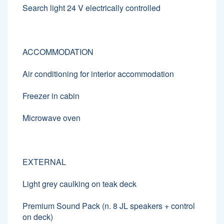
Search light 24 V electrically controlled
ACCOMMODATION
Air conditioning for interior accommodation
Freezer in cabin
Microwave oven
EXTERNAL
Light grey caulking on teak deck
Premium Sound Pack (n. 8 JL speakers + control
on deck)