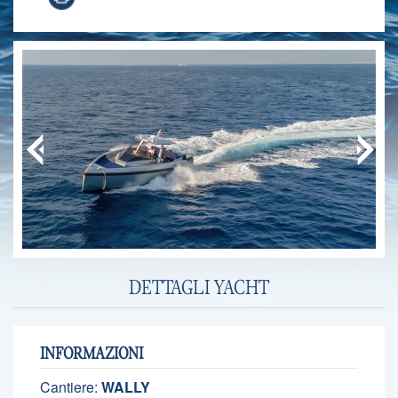
DETTAGLI YACHT
INFORMAZIONI
Cantiere:
WALLY