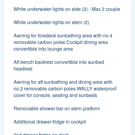
White underwater lights on side (2) - Max 2 couple
White underwater lights on stern (2)
Awning for foredeck sunbathing area with no.4
removable carbon poles Cockpit dining area
convertible into lounge area
Aft bench backrest convertible into sunbed
headrest
Awning for aft sunbathing and dining area with
no.2 removable carbon poles WALLY waterproof
cover for console, seating and sunbeds
Removable shower bar on stern platform
Additional drawer fridge in cockpit
2nd drawer fridge on deck