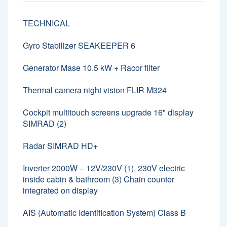
TECHNICAL
Gyro Stabilizer SEAKEEPER 6
Generator Mase 10.5 kW + Racor filter
Thermal camera night vision FLIR M324
Cockpit multitouch screens upgrade 16" display
SIMRAD (2)
Radar SIMRAD HD+
Inverter 2000W – 12V/230V (1), 230V electric
inside cabin & bathroom (3) Chain counter
integrated on display
AIS (Automatic Identification System) Class B