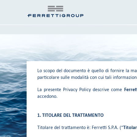
Lo scopo del documento è quello di fornire la mas
particolare sulle modalità con cui tali informazion
La presente Privacy Policy descrive come
Ferret
accedono.
1. TITOLARE DEL TRATTAMENTO
Titolare del trattamento è: Ferretti S.P.A. (“
Titola