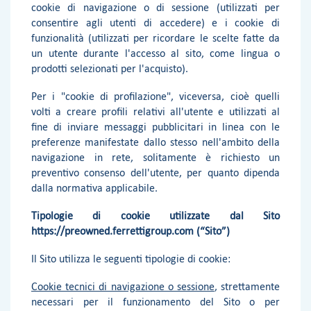
cookie di navigazione o di sessione (utilizzati per
consentire agli utenti di accedere) e i cookie di
funzionalità (utilizzati per ricordare le scelte fatte da
un utente durante l'accesso al sito, come lingua o
prodotti selezionati per l'acquisto).
Per i "cookie di profilazione", viceversa, cioè quelli
volti a creare profili relativi all'utente e utilizzati al
fine di inviare messaggi pubblicitari in linea con le
preferenze manifestate dallo stesso nell'ambito della
navigazione in rete, solitamente è richiesto un
preventivo consenso dell'utente, per quanto dipenda
dalla normativa applicabile.
Tipologie di cookie utilizzate dal Sito
https://preowned.ferrettigroup.com (“Sito”)
Il Sito utilizza le seguenti tipologie di cookie:
Cookie tecnici di navigazione o sessione
, strettamente
necessari per il funzionamento del Sito o per