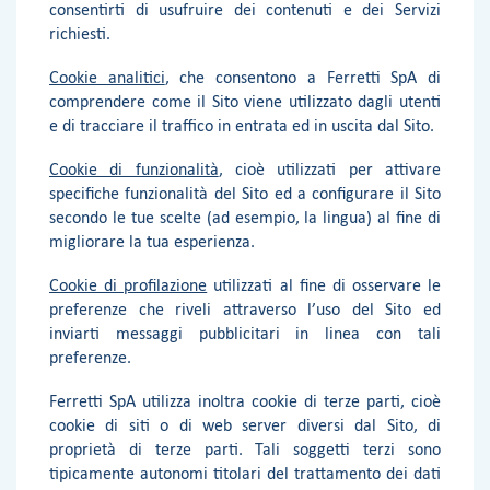
consentirti di usufruire dei contenuti e dei Servizi
richiesti.
Cookie analitici
, che consentono a Ferretti SpA di
comprendere come il Sito viene utilizzato dagli utenti
e di tracciare il traffico in entrata ed in uscita dal Sito.
Cookie di funzionalità
, cioè utilizzati per attivare
specifiche funzionalità del Sito ed a configurare il Sito
secondo le tue scelte (ad esempio, la lingua) al fine di
migliorare la tua esperienza.
Cookie di profilazione
utilizzati al fine di osservare le
preferenze che riveli attraverso l’uso del Sito ed
inviarti messaggi pubblicitari in linea con tali
preferenze.
Ferretti SpA utilizza inoltra cookie di terze parti, cioè
cookie di siti o di web server diversi dal Sito, di
proprietà di terze parti. Tali soggetti terzi sono
tipicamente autonomi titolari del trattamento dei dati