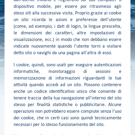
dispositivo mobile, per essere poi ritrasmessi agli
stessi siti alla successiva visita. Proprio grazie ai cookie
un sito ricorda le azioni e preferenze dell'utente
(come, ad esempio, i dati di login, la lingua prescelta,
le dimensioni dei caratteri, altre impostazioni di
visualizzazione, ecc.) in modo che non debbano essere
indicate nuovamente quando l'utente torni a visitare
detto sito o navighi da una pagina all'altra di esso.
I cookie, quindi, sono usati per eseguire autenticazioni
informatiche, monitoraggio di sessioni e
memorizzazione di informazioni riguardanti le tue
attività quando accedi ad un sito. Possono contenere
anche un codice identificativo unico che consente di
tenere traccia della tua navigazione all'interno del sito
stesso per finalità statistiche o pubblicitarie. Alcune
operazioni non potrebbero essere compiute senza l'uso
dei cookie, che in certi casi sono quindi tecnicamente
necessari per lo stesso funzionamento del sito.