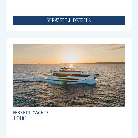
VIEW FULL DETAILS
FERRETTI YACHTS
1000