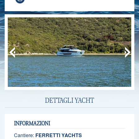
DETTAGLI YACHT
INFORMAZIONI
Cantiere:
FERRETTI YACHTS