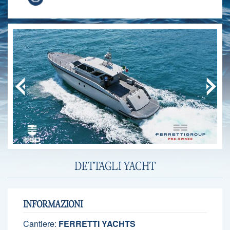
DETTAGLI YACHT
INFORMAZIONI
Cantiere:
FERRETTI YACHTS