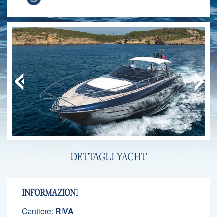
DETTAGLI YACHT
INFORMAZIONI
Cantiere:
RIVA